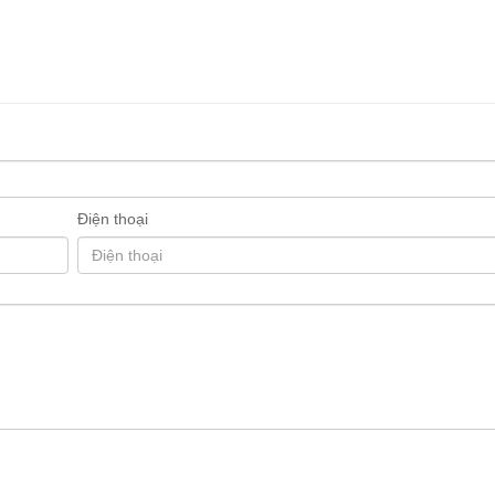
Điện thoại