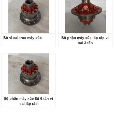
Bộ vi sai trục máy xúc
Bộ phận máy xúc lắp ráp vi 
sai 3 tấn
Bộ phận máy xúc lật 6 tấn vi 
sai lắp ráp