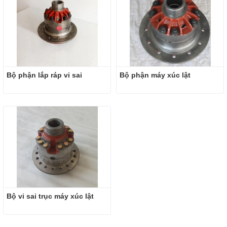
Bộ phận lắp ráp vi sai
Bộ phận máy xúc lật
Bộ vi sai trục máy xúc lật