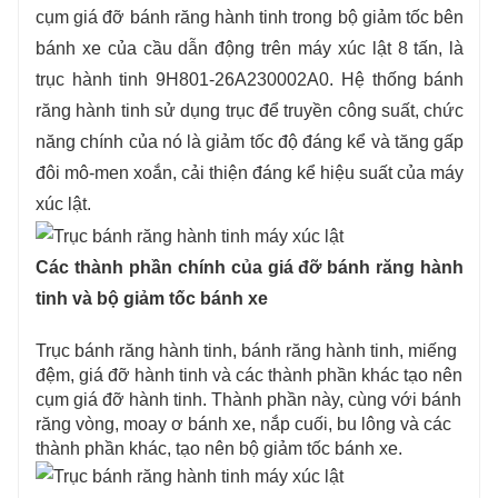
cụm giá đỡ bánh răng hành tinh trong bộ giảm tốc bên
bánh xe của cầu dẫn động trên máy xúc lật 8 tấn, là
trục hành tinh 9H801-26A230002A0. Hệ thống bánh
răng hành tinh sử dụng trục để truyền công suất, chức
năng chính của nó là giảm tốc độ đáng kể và tăng gấp
đôi mô-men xoắn, cải thiện đáng kể hiệu suất của máy
xúc lật.
Các thành phần chính của giá đỡ bánh răng hành
tinh và bộ giảm tốc bánh xe
Trục bánh răng hành tinh, bánh răng hành tinh, miếng
đệm, giá đỡ hành tinh và các thành phần khác tạo nên
cụm giá đỡ hành tinh. Thành phần này, cùng với bánh
răng vòng, moay ơ bánh xe, nắp cuối, bu lông và các
thành phần khác, tạo nên bộ giảm tốc bánh xe.